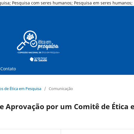
uisa; Pesquisa com seres humanos; Pesquisa em seres humanos; Rev
Contato
nos de Ética em Pesquisa
/
Comunicação
 e Aprovação por um Comitê de Ética